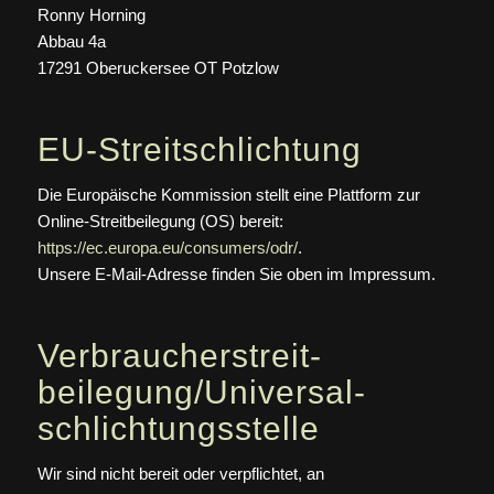
Ronny Horning
Abbau 4a
17291 Oberuckersee OT Potzlow
EU-Streitschlichtung
Die Europäische Kommission stellt eine Plattform zur
Online-Streitbeilegung (OS) bereit:
https://ec.europa.eu/consumers/odr/
.
Unsere E-Mail-Adresse finden Sie oben im Impressum.
Verbraucher­streit­
beilegung/Universal­
schlichtungs­stelle
Wir sind nicht bereit oder verpflichtet, an