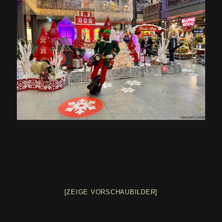
[ZEIGE VORSCHAUBILDER]