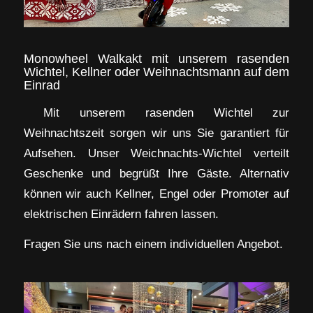
Monowheel Walkakt mit unserem rasenden
Wichtel, Kellner oder Weihnachtsmann auf dem
Einrad
Mit unserem rasenden Wichtel zur
Weihnachtszeit sorgen wir uns Sie garantiert für
Aufsehen. Unser Weichnachts-Wichtel verteilt
Geschenke und begrüßt Ihre Gäste. Alternativ
können wir auch Kellner, Engel oder Promoter auf
elektrischen Einrädern fahren lassen.
Fragen Sie uns nach einem individuellen Angebot.