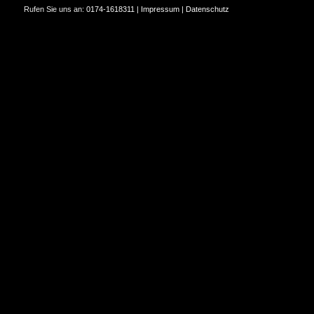
Rufen Sie uns an:
0174-1618311
|
Impressum
|
Datenschutz