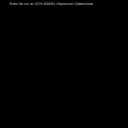
Rufen Sie uns an:
0174-1618311
|
Impressum
|
Datenschutz