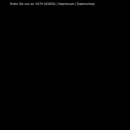
Rufen Sie uns an:
0174-1618311
|
Impressum
|
Datenschutz