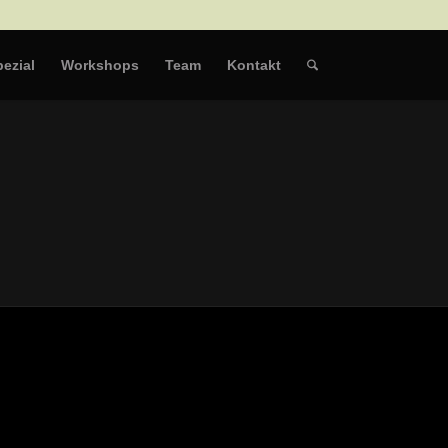
ezial
Workshops
Team
Kontakt