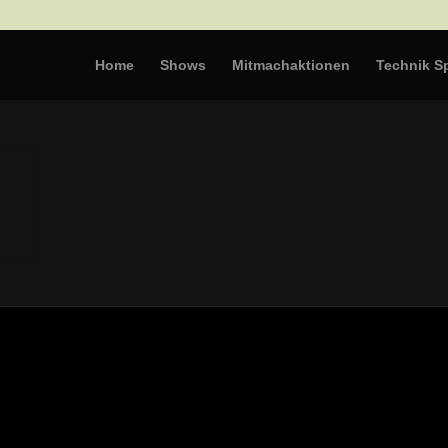
Home
Shows
Mitmachaktionen
Technik Sp