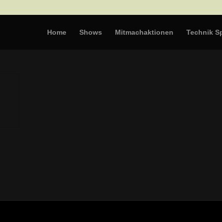
Home
Shows
Mitmachaktionen
Technik Sp