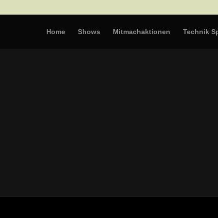
Home
Shows
Mitmachaktionen
Technik Sp