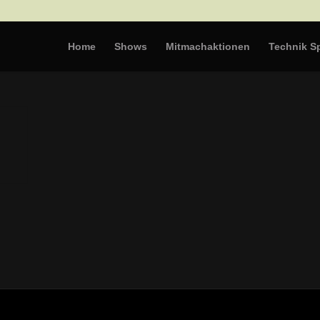
Home
Shows
Mitmachaktionen
Technik Sp