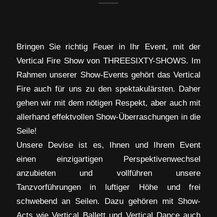
Bringen Sie richtig Feuer in Ihr Event, mit der
Vertical Fire Show von THREESIXTY-SHOWS. Im
Rahmen unserer Show-Events gehört das Vertical
Fire auch für uns zu den spektakulärsten. Daher
gehen wir mit dem nötigen Respekt, aber auch mit
allerhand effektvollen Show-Überraschungen in die
Seile!
Unsere Devise ist es, Ihnen und Ihrem Event
einen einzigartigen Perspektivenwechsel
anzubieten und vollführen unsere
Tanzvorführungen in luftiger Höhe und frei
schwebend an Seilen. Dazu gehören mit Show-
Acts wie Vertical Ballett und Vertical Dance auch