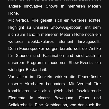
andere innovative Shows in mehreren Metern
Höhe.
Mit Vertical Fire gesellt sich ein weiteres echtes
Highlight zu unseren Show-Angeboten, mit dem
sich zum Tanz in mehreren Metern Höhe noch ein
weiteres spektakuläres Element hinzugesellt.
Denn Feuerspucker sorgen bereits seit der Antike
für Staunen und Faszination und sind auch in
unserem Programm moderner Show-Events ein
wichtiger Bestandteil.
Vor allem im Dunkeln wirken die Feuerkünste
unserer Akrobaten besonders. Mit Vertical Fire
kombinieren wir also gleich drei faszinierende
Elemente in einem: Bewegung, Feuer und
Seilakrobatik. Eine Kombination, von der auch Ihr