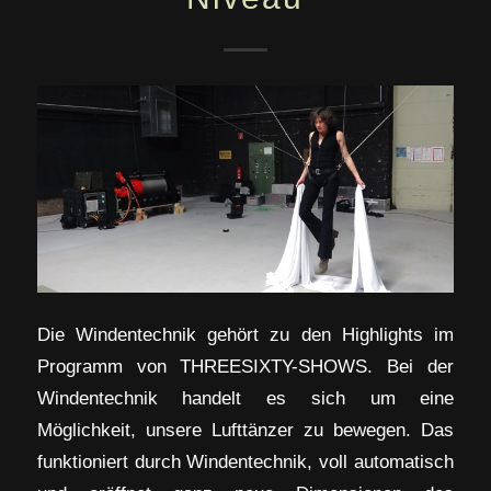
Die Windentechnik gehört zu den Highlights im
Programm von THREESIXTY-SHOWS. Bei der
Windentechnik handelt es sich um eine
Möglichkeit, unsere Lufttänzer zu bewegen. Das
funktioniert durch Windentechnik, voll automatisch