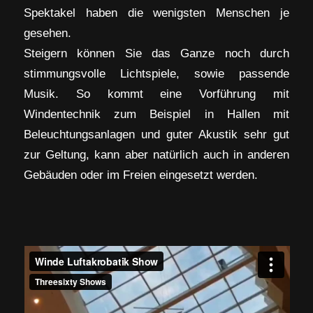
Spektakel haben die wenigsten Menschen je
gesehen.
Steigern können Sie das Ganze noch durch
stimmungsvolle Lichtspiele, sowie passende
Musik. So kommt eine Vorführung mit
Windentechnik zum Beispiel in Hallen mit
Beleuchtungsanlagen und guter Akustik sehr gut
zur Geltung, kann aber natürlich auch in anderen
Gebäuden oder im Freien eingesetzt werden.