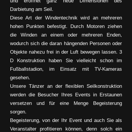
und eröffnet ganz neue Dimensionen des
Darbietung am Seil.
Diese Art der Windentechnik wird an mehreren
hohen Punkten befestigt. Durch Motoren ziehen
die Winden an einem oder mehreren Enden,
wodurch sich die daran hängenden Personen oder
Objekte nahezu frei in der Luft bewegen lassen. 3
D Konstruktion haben Sie vielleicht schon im
Fußballstadion, im Einsatz mit TV-Kameras
gesehen.
Unsere Tänzer an der flexiblen Seilkonstruktion
werden die Besucher Ihres Events in Erstaunen
versetzen und für eine Menge Begeisterung
sorgen.
Begeisterung, von der Ihr Event und auch Sie als
Veranstalter profitieren können, denn solch ein