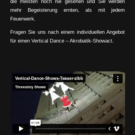
die meisten noch nie gesehen und Sie werden
mehr Begeisterung ernten, als mit jedem
Feuerwerk.
Fragen Sie uns nach einem individuellen Angebot
für einen Vertical Dance – Akrobatik-Showact.