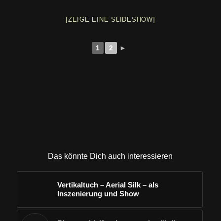
[ZEIGE EINE SLIDESHOW]
1
2
►
Das könnte Dich auch interessieren
Vertikaltuch – Aerial Silk – als
Inszenierung und Show