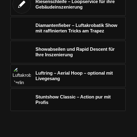
Riesenschleife – Loopservice für ihre
Gebäudeinszenierung
Diamantenfieber – Luftakrobatik Show
mit raffinierten Tricks am Trapez
Showabseilen und Rapid Descent für
Ihre Inszenierung
Luftring – Aerial Hoop – optional mit
Livegesang
Stuntshow Classic – Action pur mit
Profis