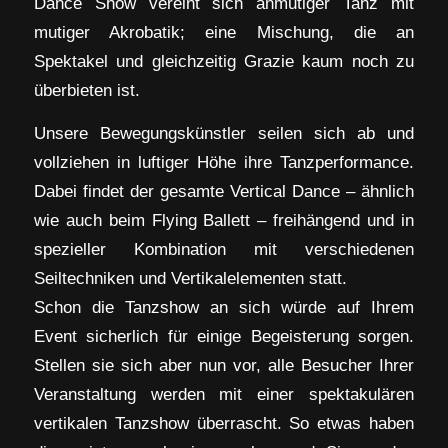
Dance Show vereint sich anmutiger Tanz mit
mutiger Akrobatik; eine Mischung, die an
Spektakel und gleichzeitig Grazie kaum noch zu
überbieten ist.
Unsere Bewegungskünstler seilen sich ab und
vollziehen in luftiger Höhe ihre Tanzperformance.
Dabei findet der gesamte Vertical Dance – ähnlich
wie auch beim Flying Ballett – freihängend und in
spezieller Kombination mit verschiedenen
Seiltechniken und Vertikalelementen statt.
Schon die Tanzshow an sich würde auf Ihrem
Event sicherlich für einige Begeisterung sorgen.
Stellen sie sich aber nun vor, alle Besucher Ihrer
Veranstaltung werden mit einer spektakulären
vertikalen Tanzshow überrascht. So etwas haben