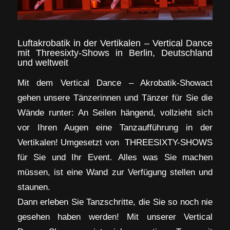
Luftakrobatik in der Vertikalen – Vertical Dance
mit Threesixty-Shows in Berlin, Deutschland
und weltweit
Mit dem Vertical Dance – Akrobatik-Showact
gehen unsere Tänzerinnen und Tänzer für Sie die
Wände runter: An Seilen hängend, vollzieht sich
vor Ihren Augen eine Tanzaufführung in der
Vertikalen! Umgesetzt von THREESIXTY-SHOWS
für Sie und Ihr Event. Alles was Sie machen
müssen, ist eine Wand zur Verfügung stellen und
staunen.
Dann erleben Sie Tanzschritte, die Sie so noch nie
gesehen haben werden! Mit unserer Vertical