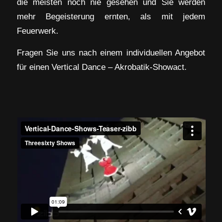
die meisten noch nie gesehen und Sie werden
mehr Begeisterung ernten, als mit jedem
Feuerwerk.
Fragen Sie uns nach einem individuellen Angebot
für einen Vertical Dance – Akrobatik-Showact.