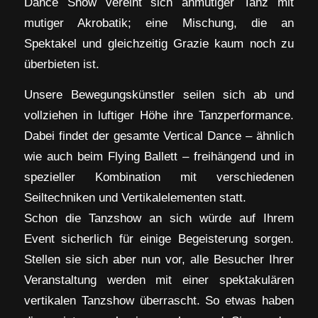
Dance Show vereint sich anmutiger Tanz mit
mutiger Akrobatik; eine Mischung, die an
Spektakel und gleichzeitig Grazie kaum noch zu
überbieten ist.
Unsere Bewegungskünstler seilen sich ab und
vollziehen in luftiger Höhe ihre Tanzperformance.
Dabei findet der gesamte Vertical Dance – ähnlich
wie auch beim Flying Ballett – freihängend und in
spezieller Kombination mit verschiedenen
Seiltechniken und Vertikalelementen statt.
Schon die Tanzshow an sich würde auf Ihrem
Event sicherlich für einige Begeisterung sorgen.
Stellen sie sich aber nun vor, alle Besucher Ihrer
Veranstaltung werden mit einer spektakulären
vertikalen Tanzshow überrascht. So etwas haben