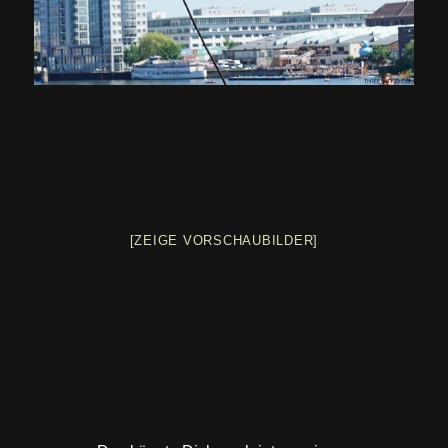
[ZEIGE VORSCHAUBILDER]