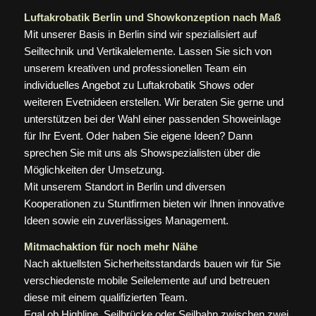
Luftakrobatik Berlin und Showkonzeption nach Maß
Mit unserer Basis in Berlin sind wir spezialisiert auf
Seiltechnik und Vertikalelemente. Lassen Sie sich von
unserem kreativen und professionellen Team ein
individuelles Angebot zu Luftakrobatik Shows oder
weiteren Evetnideen erstellen. Wir beraten Sie gerne und
unterstützen bei der Wahl einer passenden Showeinlage
für Ihr Event. Oder haben Sie eigene Ideen? Dann
sprechen Sie mit uns als Showspezialisten über die
Möglichkeiten der Umsetzung.
Mit unserem Standort in Berlin und diversen
Kooperationen zu Stuntfirmen bieten wir Ihnen innovative
Ideen sowie ein zuverlässiges Management.
Mitmachaktion für noch mehr Nähe
Nach aktuellsten Sicherheitsstandards bauen wir für Sie
verschiedenste mobile Seilelemente auf und betreuen
diese mit einem qualifizierten Team.
Egal ob Highline, Seilbrücke oder Seilbahn zwischen zwei