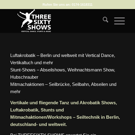
Rufen Sie uns an:
0174-1618311
Luftakrobatik – Berlin und weltweit mit Vertical Dance,
Vertikaltuch und mehr
Stunt-Shows – Abseilshows, Weihnachtsmann Show,
Hubschrauber
Mitmachaktionen – Seilbrücke, Seilbahn, Abseilen und
mehr
Vertikale und fliegende Tanz und Akrobatik Shows,
Luftakrobatik, Stunts und
Mitmachaktionen/Workshops – Seiltechnik in Berlin,
deutschland- und weltweit.