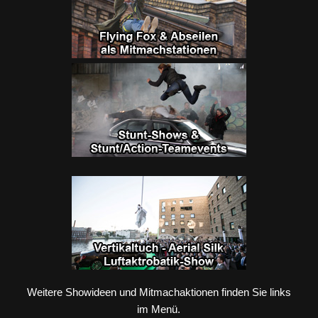
Weitere Showideen und Mitmachaktionen finden Sie links
im Menü.