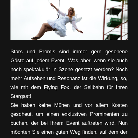
Stars und Promis sind immer gern gesehene
Gäste auf jedem Event. Was aber, wenn sie auch
noch spektakulär in Szene gesetzt werden? Noch
mehr Aufsehen und Resonanz ist die Wirkung, so,
wie mit dem Flying Fox, der Seilbahn für Ihren
Stargast!
Sie haben keine Mühen und vor allem Kosten
gescheut, um einen exklusiven Prominenten zu
buchen, der bei Ihrem Event auftreten wird. Nun
möchten Sie einen guten Weg finden, auf dem der