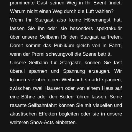
prominente Gast seinen Weg in Ihr Event findet.
Warum nicht einen Weg durch die Luft wählen?
Wenn Ihr Stargast also keine Höhenangst hat,
lassen Sie ihn oder sie besonders spektakulär
über unsere Seilbahn für den Stargast auftreten.
Damit kommt das Publikum gleich voll in Fahrt,
wenn der Promi schwungvoll die Szene betritt.
Unsere Seilbahn für Stargäste können Sie fast
überall spannen und Spannung erzeugen. Wir
können sie über einen Weihnachtsmarkt spannen,
zwischen zwei Häusern oder von einem Haus auf
eine Bühne oder den Boden führen lassen. Seine
rasante Seilbahnfahrt können Sie mit visuellen und
akustischen Effekten begleiten oder sie in unsere
weiteren Show-Acts einbetten.