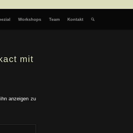
ezial
Workshops
Team
Kontakt
act mit
 ihn anzeigen zu