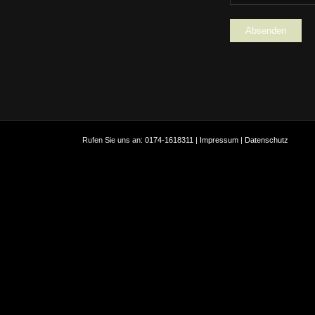
Rufen Sie uns an:
0174-1618311
|
Impressum
|
Datenschutz