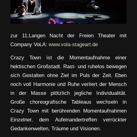
zur 11.Langen Nacht der Freien Theater mit
Company VoLA:
www.vola-stageart.de
Crazy Town ist die Momentaufnahme einer
hektischen Großstadt. Rast- und ruhelos bewegen
sich Gestalten ohne Ziel im Puls der Zeit. Eben
noch voll Harmonie und Ruhe verliert der Mensch
in der Masse plötzlich jegliche Individualität.
Große choreografische Tableaus wechseln in
Crazy Town mit berührenden Momentaufnahmen
Einzelner, dem Aufeinandertreffen verrückter
Gedankenwelten, Träume und Visionen.