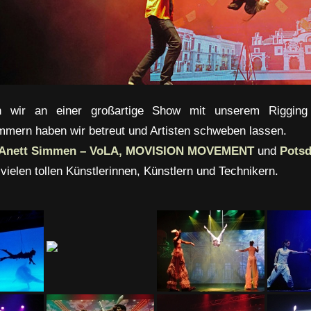
 wir an einer großartige Show mit unserem Rigging b
mmern haben wir betreut und Artisten schweben lassen.
Anett Simmen
– VoLA,
MOVISION MOVEMENT
und
Pots
vielen tollen Künstlerinnen, Künstlern und Technikern.