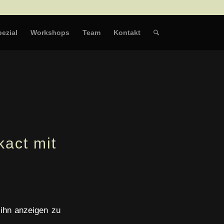
ezial
Workshops
Team
Kontakt
act mit
 ihn anzeigen zu