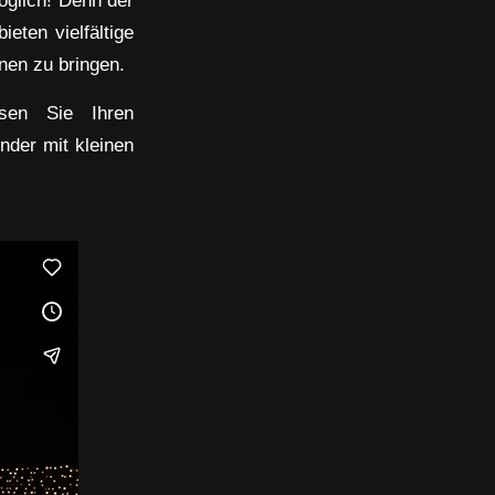
eten vielfältige
nen zu bringen.
sen Sie Ihren
nder mit kleinen