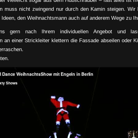
muss nicht zwingend nur durch den Kamin steigen. Wir bi
nd Ideen, den Weihnachtsmann auch auf anderem Wege zu Ih
ns gern nach Ihrem individuellen Angebot und las
an einer Strickleiter klettern die Fassade abseilen oder Ki
rraschen.
ten.