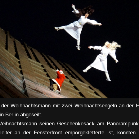
h der Weihnachtsmann mit zwei Weihnachtsengeln an der 
in Berlin abgeseilt.
eihnachtsmann seinen Geschenkesack am Panorampunkt
leiter an der Fensterfront emporgekletterte ist, konnten