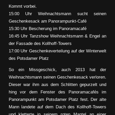
Kommt vorbei.
15:00 Uhr Weihnachtsmann sucht seinen
Geschenkesack am Panorampunkt-Café
15:30 Uhr Bescherung im Panoramacafé
16:45 Uhr Tanzshow Weihnachtsmann & Engel an
der Fassade des Kollhoff-Towers
17:00 Uhr Geschenkeverteilung auf der Winterwelt
des Potsdamer Platz
So ein Missgeschick, auch 2013 hat der
Weihnachtsmann seinen Geschenkesack verloren.
Dieser war ihm aus dem Schlitten gepurzelt und
hing vor dem Fenster des Panoramacafés im
Panorampunkt am Potsdamer Platz fest. Der alte
Mann landete auf dem Dach des Kollhoff-Towers
und kletterte in seinem roten Mantel an einer