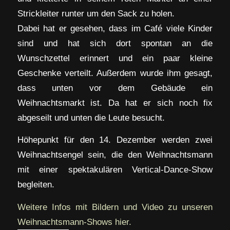
Strickleiter runter um den Sack zu holen.
Dabei hat er gesehen, dass im Café viele Kinder
sind und hat sich dort spontan an die
Wunschzettel erinnert und ein paar kleine
Geschenke verteilt. Außerdem wurde ihm gesagt,
dass unten vor dem Gebäude ein
Weihnachtsmarkt ist. Da hat er sich noch fix
abgeseilt und unten die Leute besucht.
Höhepunkt für den 14. Dezember werden zwei
Weihnachtsengel sein, die den Weihnachtsmann
mit einer spektakulären Vertical-Dance-Show
begleiten.
Weitere Infos mit Bildern und Video zu unseren
Weihnachtsmann-Shows hier.