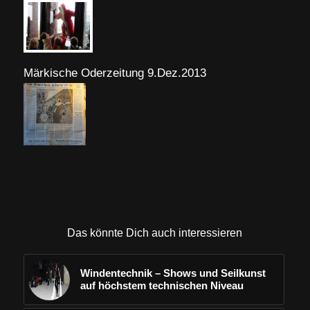
Märkische Oderzeitung 9.Dez.2013
Das könnte Dich auch interessieren
Windentechnik – Shows und Seilkunst
auf höchstem technischen Niveau