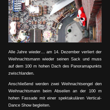
Alle Jahre wieder… am 14. Dezember verliert der
Weihnachtsmann wieder seinen Sack und muss
auf dem 100 m hohen Dach des Panoramapunkts
zwischlanden.
Anschließend werden zwei Weihnachtsengel den
Weihnachtsmann beim Abseilen an der 100 m
hohen Fassade mit einer spektakulären Vertical-
Dance Show begleiten.