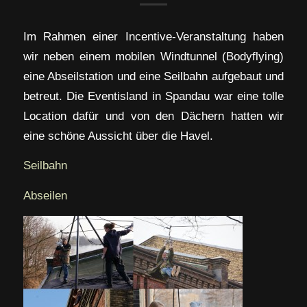
Im Rahmen einer Incentive-Veranstaltung haben
wir neben einem mobilen Windtunnel (Bodyflying)
eine Abseilstation und eine Seilbahn aufgebaut und
betreut. Die Eventisland in Spandau war eine tolle
Location dafür und von den Dächern hatten wir
eine schöne Aussicht über die Havel.
Seilbahn
Abseilen