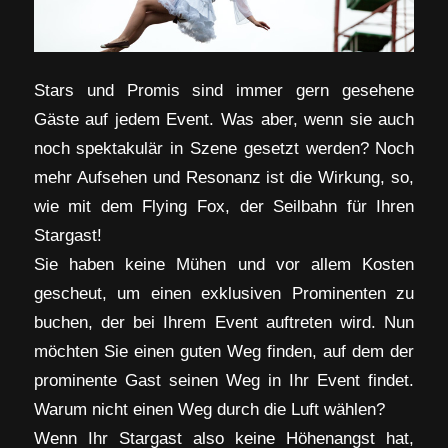
Stars und Promis sind immer gern gesehene
Gäste auf jedem Event. Was aber, wenn sie auch
noch spektakulär in Szene gesetzt werden? Noch
mehr Aufsehen und Resonanz ist die Wirkung, so,
wie mit dem Flying Fox, der Seilbahn für Ihren
Stargast!
Sie haben keine Mühen und vor allem Kosten
gescheut, um einen exklusiven Prominenten zu
buchen, der bei Ihrem Event auftreten wird. Nun
möchten Sie einen guten Weg finden, auf dem der
prominente Gast seinen Weg in Ihr Event findet.
Warum nicht einen Weg durch die Luft wählen?
Wenn Ihr Stargast also keine Höhenangst hat,