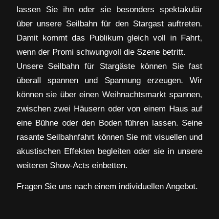
lassen Sie ihn oder sie besonders spektakulär
über unsere Seilbahn für den Stargast auftreten.
Damit kommt das Publikum gleich voll in Fahrt,
wenn der Promi schwungvoll die Szene betritt.
Unsere Seilbahn für Stargäste können Sie fast
überall spannen und Spannung erzeugen. Wir
können sie über einen Weihnachtsmarkt spannen,
zwischen zwei Häusern oder von einem Haus auf
eine Bühne oder den Boden führen lassen. Seine
rasante Seilbahnfahrt können Sie mit visuellen und
akustischen Effekten begleiten oder sie in unsere
weiteren Show-Acts einbetten.
Fragen Sie uns nach einem individuellen Angebot.