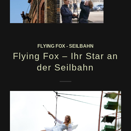
FLYING FOX - SEILBAHN
Flying Fox – Ihr Star an
der Seilbahn