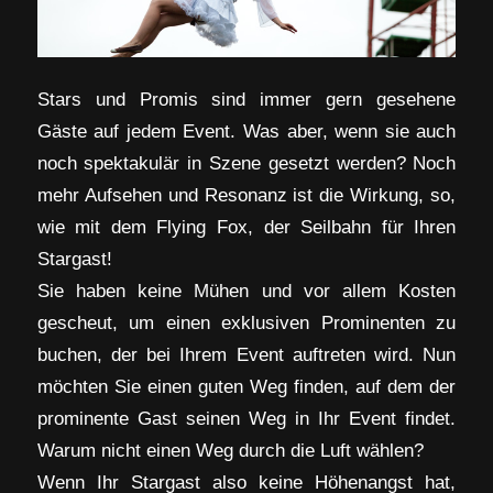
Stars und Promis sind immer gern gesehene
Gäste auf jedem Event. Was aber, wenn sie auch
noch spektakulär in Szene gesetzt werden? Noch
mehr Aufsehen und Resonanz ist die Wirkung, so,
wie mit dem Flying Fox, der Seilbahn für Ihren
Stargast!
Sie haben keine Mühen und vor allem Kosten
gescheut, um einen exklusiven Prominenten zu
buchen, der bei Ihrem Event auftreten wird. Nun
möchten Sie einen guten Weg finden, auf dem der
prominente Gast seinen Weg in Ihr Event findet.
Warum nicht einen Weg durch die Luft wählen?
Wenn Ihr Stargast also keine Höhenangst hat,