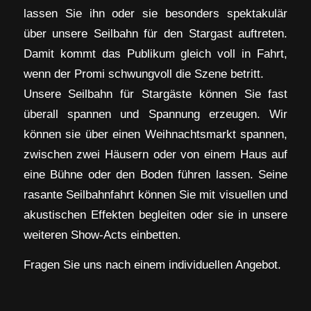
lassen Sie ihn oder sie besonders spektakulär
über unsere Seilbahn für den Stargast auftreten.
Damit kommt das Publikum gleich voll in Fahrt,
wenn der Promi schwungvoll die Szene betritt.
Unsere Seilbahn für Stargäste können Sie fast
überall spannen und Spannung erzeugen. Wir
können sie über einen Weihnachtsmarkt spannen,
zwischen zwei Häusern oder von einem Haus auf
eine Bühne oder den Boden führen lassen. Seine
rasante Seilbahnfahrt können Sie mit visuellen und
akustischen Effekten begleiten oder sie in unsere
weiteren Show-Acts einbetten.
Fragen Sie uns nach einem individuellen Angebot.