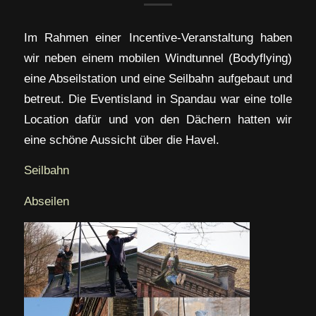
Im Rahmen einer Incentive-Veranstaltung haben
wir neben einem mobilen Windtunnel (Bodyflying)
eine Abseilstation und eine Seilbahn aufgebaut und
betreut. Die Eventisland in Spandau war eine tolle
Location dafür und von den Dächern hatten wir
eine schöne Aussicht über die Havel.
Seilbahn
Abseilen